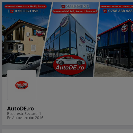
AutoDE.ro
Bucuresti, Sectorul 1
Pe Autovit.ro din 2016