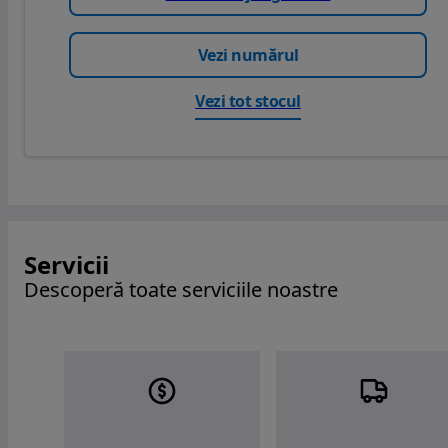
Vezi numărul
Vezi tot stocul
Servicii
Descoperă toate serviciile noastre