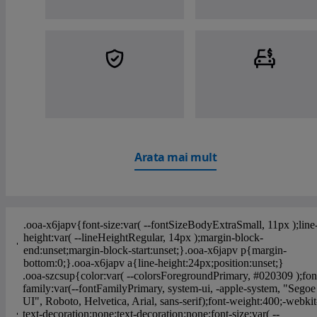
Arata mai mult